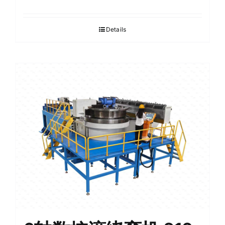
Details