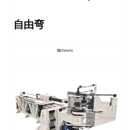
自由弯
Details