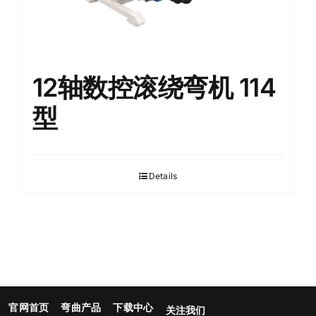
12轴数控滚绕弯机 114
型
Details
官网首页
弯曲产品
下载中心
关注我们