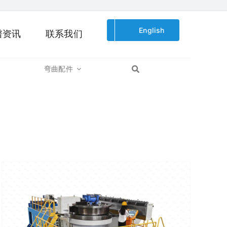
English
谱资讯
联系我们
弯曲配件