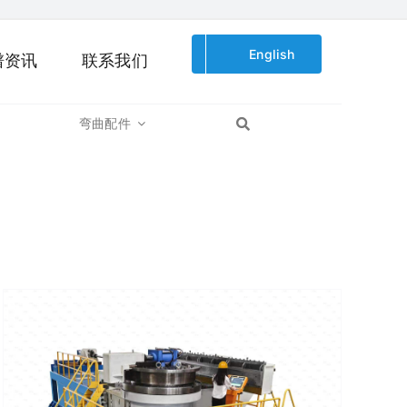
English
谱资讯
联系我们
弯曲配件