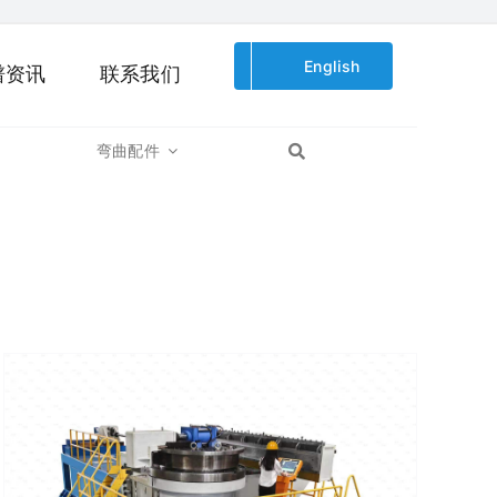
English
谱资讯
联系我们
弯曲配件