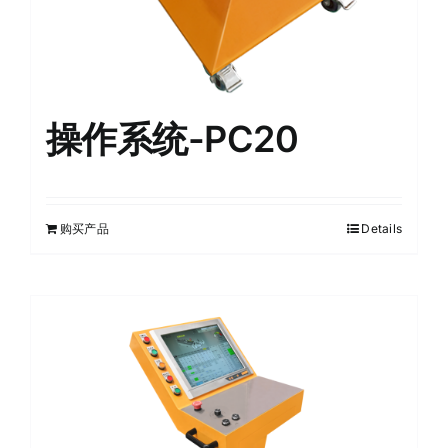
操作系统-PC20
购买产品
Details