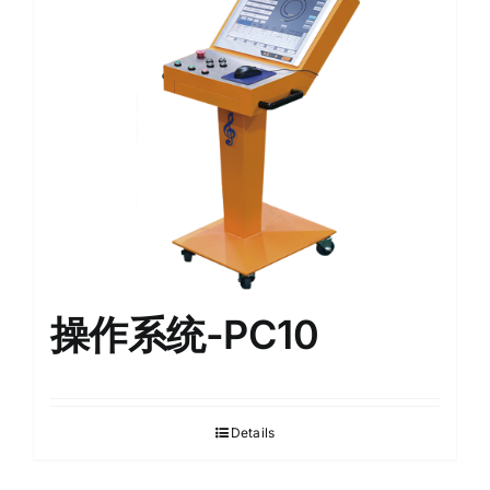
English
操作系统-PC10
Details