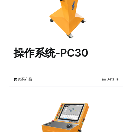
操作系统-PC30
购买产品
Details