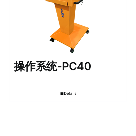
操作系统-PC40
Details