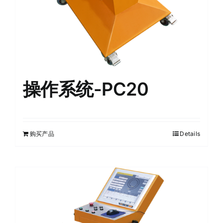
操作系统-PC20
购买产品
Details