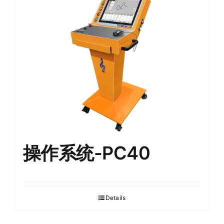
English
操作系统-PC40
Details