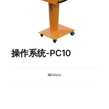
操作系统-PC10
Details