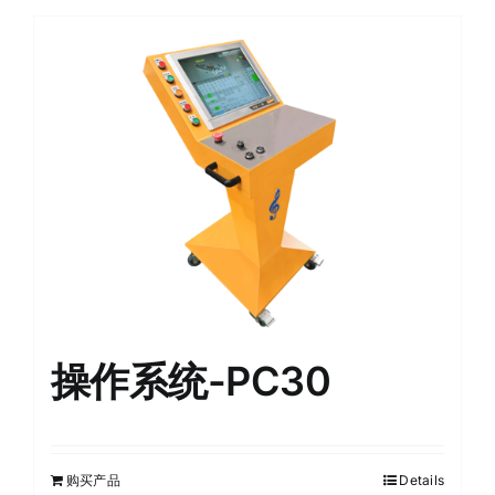
操作系统-PC30
购买产品
Details