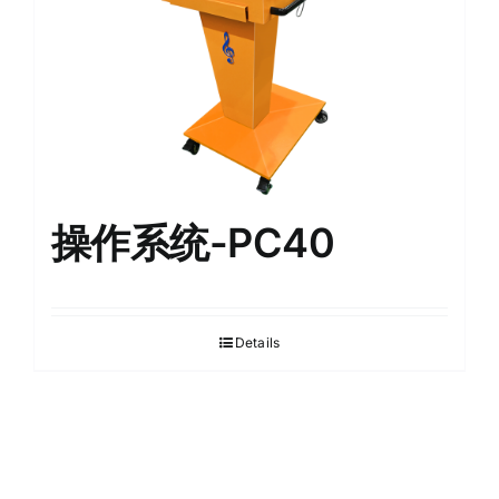
操作系统-PC40
Details