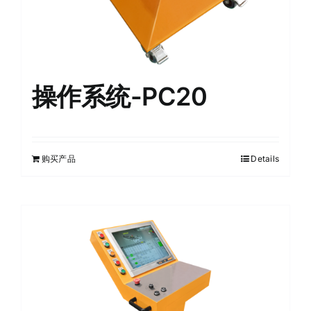
操作系统-PC20
购买产品
Details