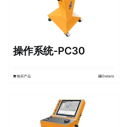
操作系统-PC30
购买产品
Details