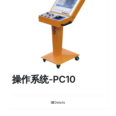
English
操作系统-PC10
Details