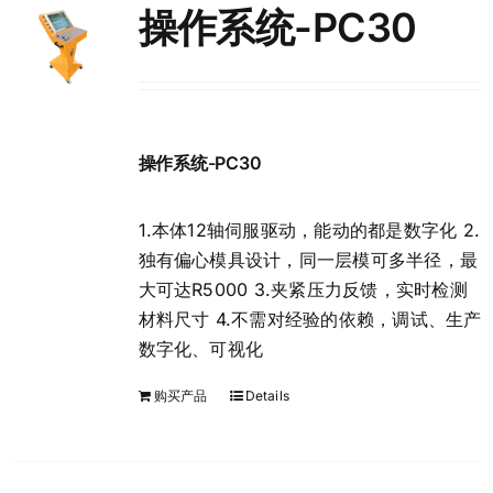
操作系统-PC30
English
操作系统-PC30
1.本体12轴伺服驱动，能动的都是数字化 2.
独有偏心模具设计，同一层模可多半径，最
大可达R5000 3.夹紧压力反馈，实时检测
材料尺寸 4.不需对经验的依赖，调试、生产
数字化、可视化
购买产品
Details