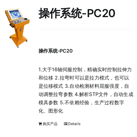
操作系统-PC20
操作系统-PC20
1.大于16轴伺服控制，精确实时控制拉伸力
和位移 2.拉弯时可以是拉力模式，也可以
是位移模式 3.自动检测材料屈服强度，自
动调整拉弯参数 4.解析STP文件，自动生成
模具参数 5.不依赖经验，生产过程数字
化、图形化
购买产品
Details