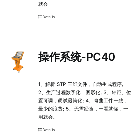
就会
Details
操作系统-PC40
1、解析 STP 三维文件，自动生成程序,
2、生产过程数字化、图形化; 3、轴距、位
置可调，调试最简化; 4、弯曲工件一致，
最少的浪费; 5、无需经验，一看就懂，一
用就会。
Details