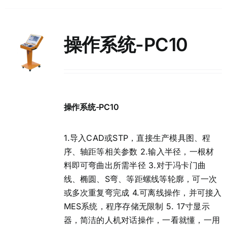
操作系统-PC10
操作系统-PC10
1.导入CAD或STP，直接生产模具图、程
序、轴距等相关参数 2.输入半径，一根材
料即可弯曲出所需半径 3.对于冯卡门曲
线、椭圆、S弯、等距螺线等轮廓，可一次
或多次重复弯完成 4.可离线操作，并可接入
MES系统，程序存储无限制 5. 17寸显示
器，简洁的人机对话操作，一看就懂，一用