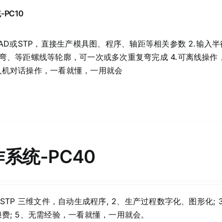
PC10
CAD或STP，直接生产模具图、程序、轴距等相关参数 2.输入
弯、等距螺线等轮廓，可一次或多次重复弯完成 4.可离线操作，
人机对话操作，一看就懂，一用就会
系统-PC40
 STP 三维文件，自动生成程序, 2、生产过程数字化、图形化;
费; 5、无需经验，一看就懂，一用就会。