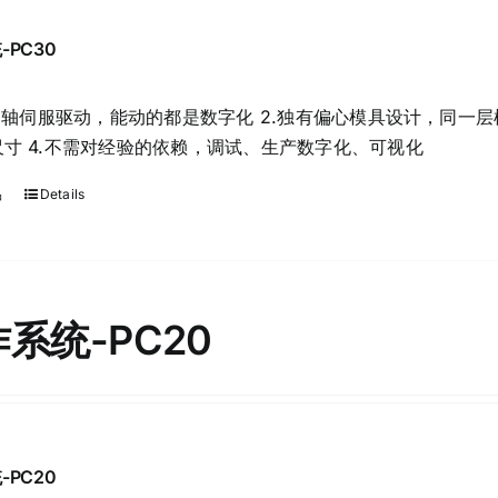
-PC30
12轴伺服驱动，能动的都是数字化 2.独有偏心模具设计，同一层
寸 4.不需对经验的依赖，调试、生产数字化、可视化
品
Details
系统-PC20
-PC20