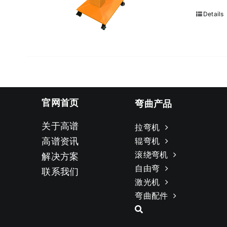
Details
官网首页
弯曲产品
关于高谱
拉弯机
高谱资讯
辊弯机
滚绕弯机
解决方案
自由弯
联系我们
激光机
弯曲配件