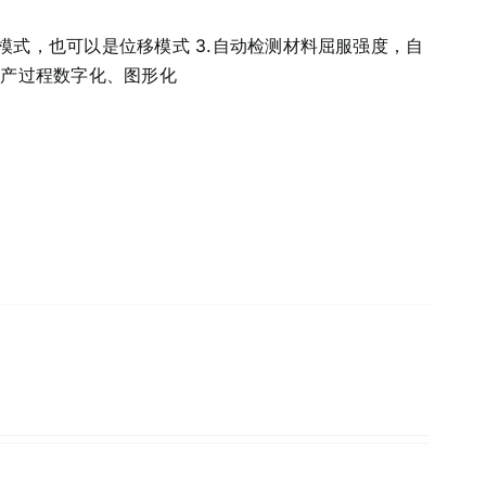
力模式，也可以是位移模式 3.自动检测材料屈服强度，自
，生产过程数字化、图形化