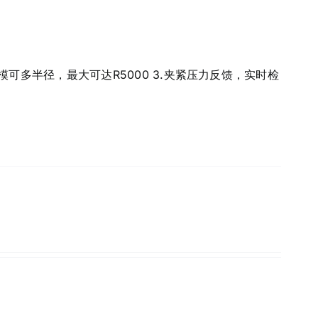
模可多半径，最大可达R5000 3.夹紧压力反馈，实时检