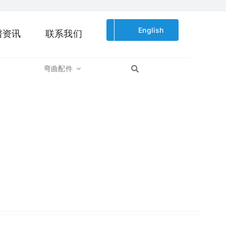
English
谱资讯
联系我们
弯曲配件