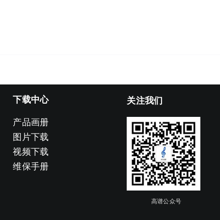
下载中心
关注我们
产品画册
图片下载
视频下载
维保手册
高谱公众号