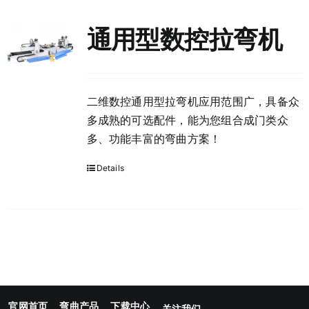
通用型数控拉弯机
二维数控通用型拉弯机应用范围广，具备众
多成熟的可选配件，能为您组合成门类众
多、功能丰富的弯曲方案！
Details
官网首页
弯曲产品
下载中心
关注我们