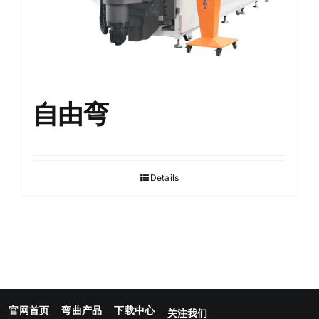
自由弯
Details
官网首页
弯曲产品
下载中心
关注我们