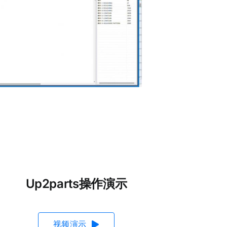
Up2parts操作演示
视频演示