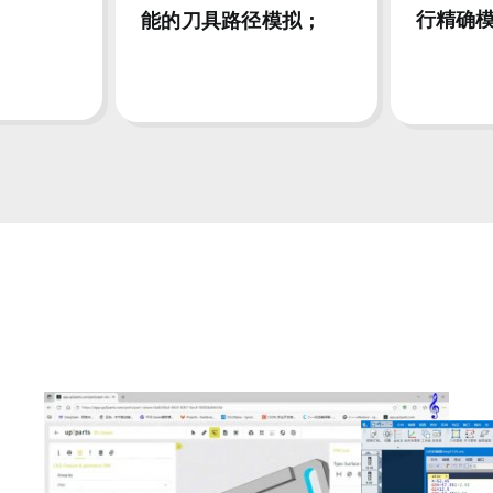
行精确
能的刀具路径模拟；