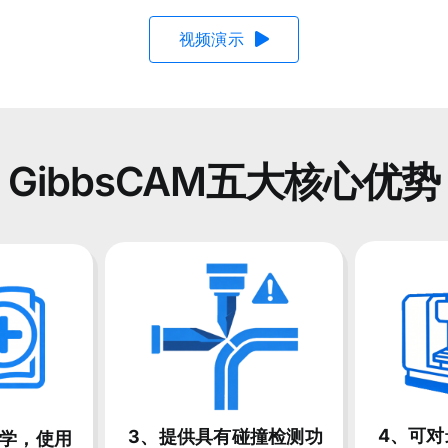
视频演示
GibbsCAM五大核心优势
4、可
3、提供具有碰撞检测功
易学，使用