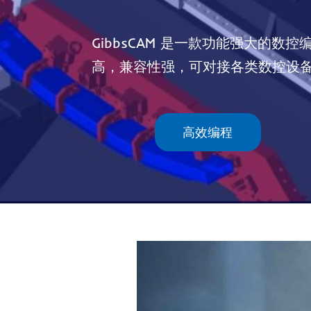
GibbsCAM 是一款功能强大的
高，兼容性强，可对接各类数控设
高效编程