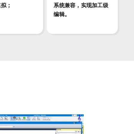
模拟；
系统兼容，实现加工级
编辑。