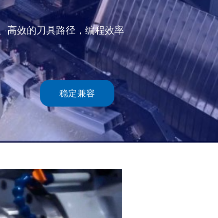
全、高效的刀具路径，编程效率
稳定兼容