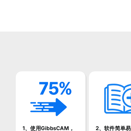
1、使用GibbsCAM，
2、软件简单