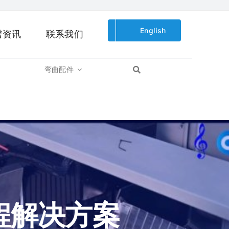
English
谱资讯
联系我们
弯曲配件
程解决方案