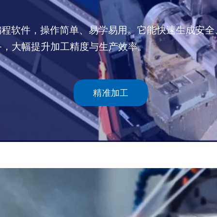
数控编程软件，操作简单、易学易用。它能快速生成安
备，大幅提升加工精度与生产效率。
精准加工