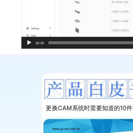
00:00
更换CAM系统时需要知道的10