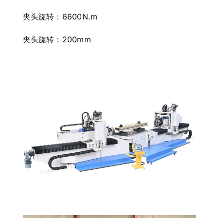
夹头旋转：6600N.m
夹头旋转：200mm