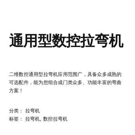
English
通用型数控拉弯机
二维数控通用型拉弯机应用范围广，具备众多成熟的
可选配件，能为您组合成门类众多、功能丰富的弯曲
方案！
分类：
拉弯机
标签：
拉弯机
,
数控拉弯机