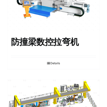
防撞梁数控拉弯机
Details