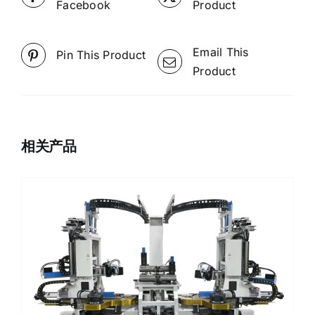
Facebook
Product
Email This
Pin This Product
Product
相关产品