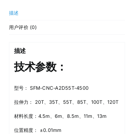
描述
用户评价 (0)
描述
技术参数：
型号： SFM-CNC-A2D55T-4500
拉伸力： 20T、35T、55T、85T、100T、120T
材料长度：4.5m、6m、8.5m、11m、13m
位置精度： ±0.01mm