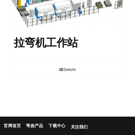
拉弯机工作站
Details
官网首页
弯曲产品
下载中心
关注我们