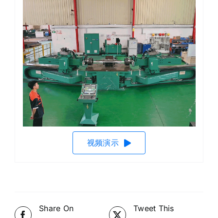
视频演示
Share On
Tweet This