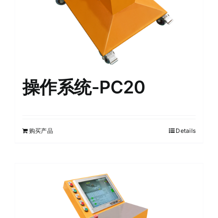
操作系统-PC20
购买产品
Details