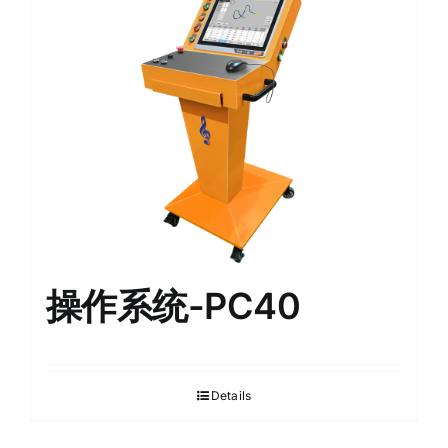
English
操作系统-PC40
Details