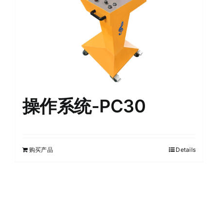
操作系统-PC30
购买产品
Details