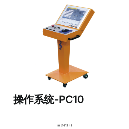
操作系统-PC10
Details